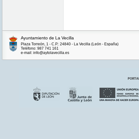
Ayuntamiento de La Vecilla
Plaza Torreón, 1 - C.P.: 24840 - La Vecilla (León - España)
Teléfono: 987 741 161
e-mail: info@aytolavecilla.es